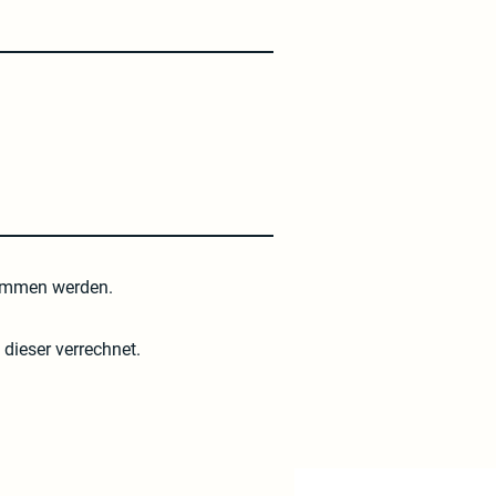
nommen werden.
dieser verrechnet.