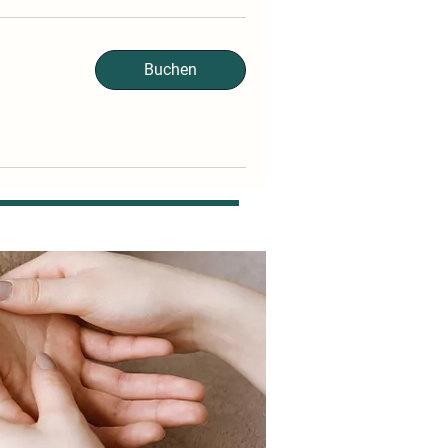
Buchen