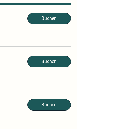
Buchen
Buchen
Buchen