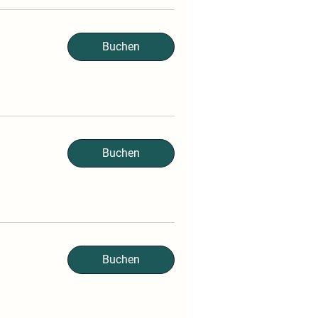
Buchen
Buchen
Buchen