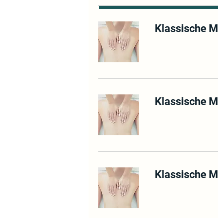
Klassische M
Klassische M
Klassische M