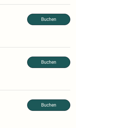
Buchen
Buchen
Buchen