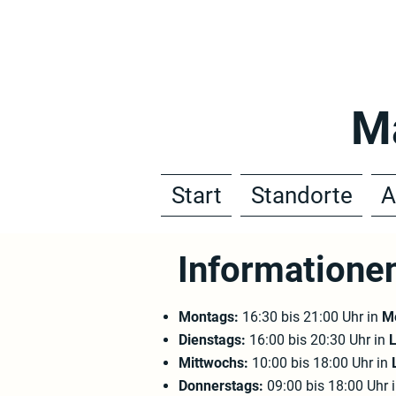
M
Start
Standorte
A
Informatione
Montags:
16:30 bis 21:00 Uhr in
M
Dienstags:
16:00 bis 20:30 Uhr in
Mittwochs:
10:00 bis 18:00 Uhr in
Donnerstags:
09:00 bis 18:00 Uhr 