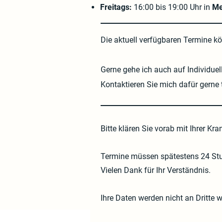
Freitags:
16:00 bis 19:00 Uhr in
Me
Die aktuell verfügbaren Termine k
Gerne gehe ich auch auf Individue
Kontaktieren Sie mich dafür gerne t
Bitte klären Sie vorab mit Ihrer 
Termine müssen spätestens 24 Stu
Vielen Dank für Ihr Verständnis.
Ihre Daten werden nicht an Dritte 